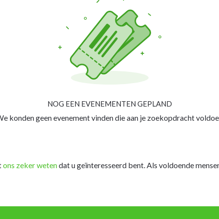
NOG EEN EVENEMENTEN GEPLAND
e konden geen evenement vinden die aan je zoekopdracht voldoe
t
ons zeker weten
dat u geïnteresseerd bent. Als voldoende mensen