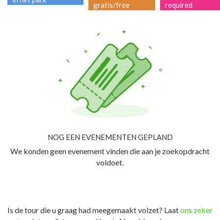
gratis/free
required
NOG EEN EVENEMENTEN GEPLAND
We konden geen evenement vinden die aan je zoekopdracht
voldoet.
Is de tour die u graag had meegemaakt volzet? Laat
ons zeker