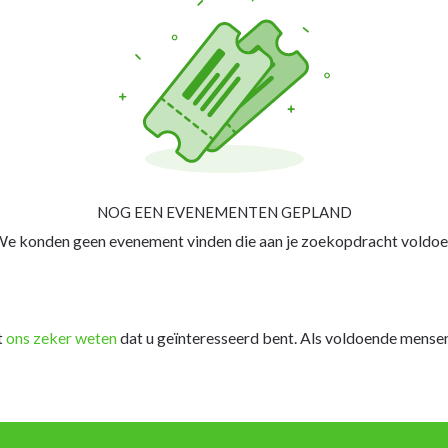
NOG EEN EVENEMENTEN GEPLAND
e konden geen evenement vinden die aan je zoekopdracht voldoe
t
ons zeker weten
dat u geïnteresseerd bent. Als voldoende mensen