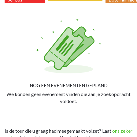
NOG EEN EVENEMENTEN GEPLAND
We konden geen evenement vinden die aan je zoekopdracht
voldoet.
Is de tour die u graag had meegemaakt volzet? Laat
ons zeker