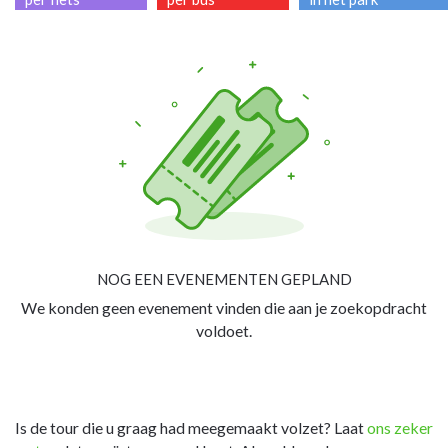
NOG EEN EVENEMENTEN GEPLAND
We konden geen evenement vinden die aan je zoekopdracht
voldoet.
Is de tour die u graag had meegemaakt volzet? Laat
ons zeker