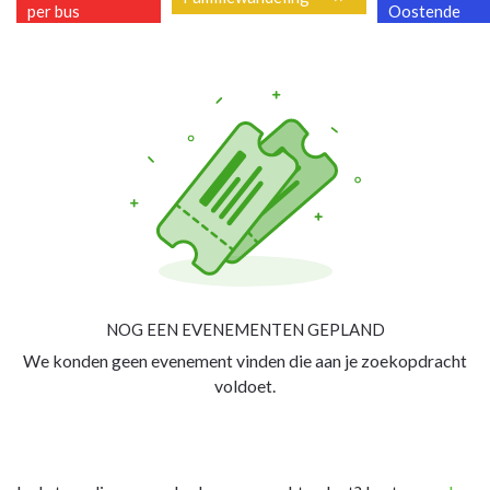
per bus
Oostende
NOG EEN EVENEMENTEN GEPLAND
We konden geen evenement vinden die aan je zoekopdracht
voldoet.