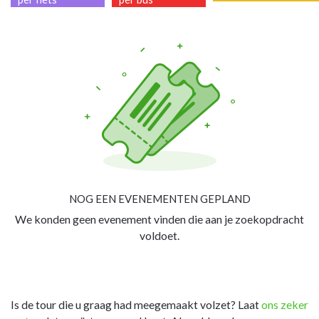
NOG EEN EVENEMENTEN GEPLAND
We konden geen evenement vinden die aan je zoekopdracht
voldoet.
Is de tour die u graag had meegemaakt volzet? Laat
ons zeker