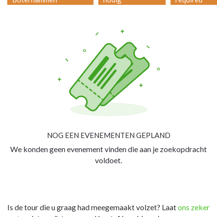
NOG EEN EVENEMENTEN GEPLAND
We konden geen evenement vinden die aan je zoekopdracht
voldoet.
Is de tour die u graag had meegemaakt volzet? Laat
ons zeker