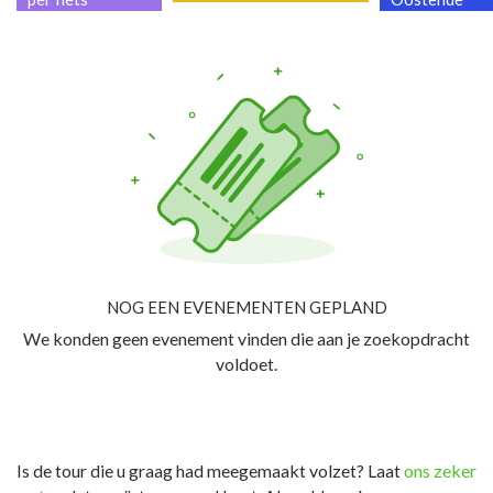
NOG EEN EVENEMENTEN GEPLAND
We konden geen evenement vinden die aan je zoekopdracht
voldoet.
Is de tour die u graag had meegemaakt volzet? Laat
ons zeker