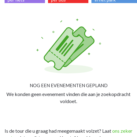
NOG EEN EVENEMENTEN GEPLAND
We konden geen evenement vinden die aan je zoekopdracht
voldoet.
Is de tour die u graag had meegemaakt volzet? Laat
ons zeker