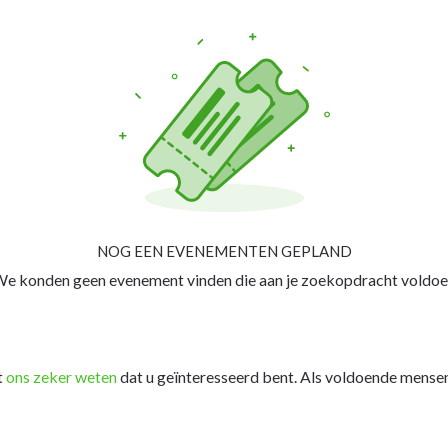
NOG EEN EVENEMENTEN GEPLAND
e konden geen evenement vinden die aan je zoekopdracht voldoe
t
ons zeker weten
dat u geïnteresseerd bent. Als voldoende mensen