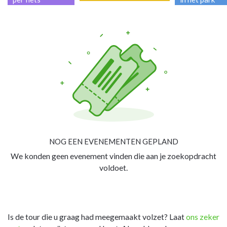
NOG EEN EVENEMENTEN GEPLAND
We konden geen evenement vinden die aan je zoekopdracht
voldoet.
Is de tour die u graag had meegemaakt volzet? Laat
ons zeker