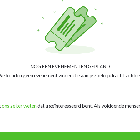
NOG EEN EVENEMENTEN GEPLAND
e konden geen evenement vinden die aan je zoekopdracht voldoe
t
ons zeker weten
dat u geïnteresseerd bent. Als voldoende mensen