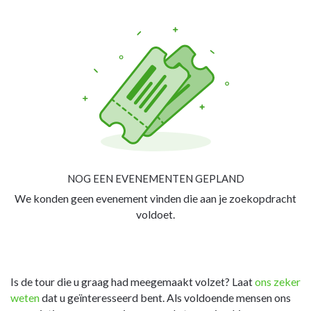
NOG EEN EVENEMENTEN GEPLAND
We konden geen evenement vinden die aan je zoekopdracht
voldoet.
Is de tour die u graag had meegemaakt volzet? Laat
ons zeker
weten
dat u geïnteresseerd bent. Als voldoende mensen ons