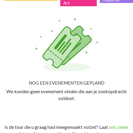
Art
NOG EEN EVENEMENTEN GEPLAND
We konden geen evenement vinden die aan je zoekopdracht
voldoet.
Is de tour die u graag had meegemaakt volzet? Laat
ons zeker