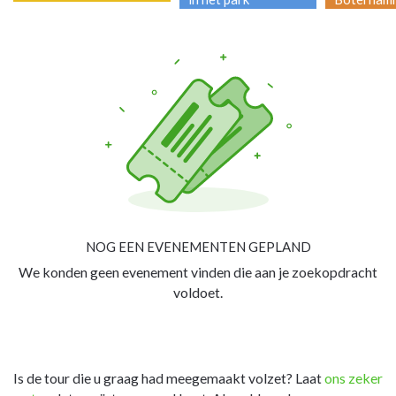
NOG EEN EVENEMENTEN GEPLAND
We konden geen evenement vinden die aan je zoekopdracht
voldoet.
Is de tour die u graag had meegemaakt volzet? Laat
ons zeker