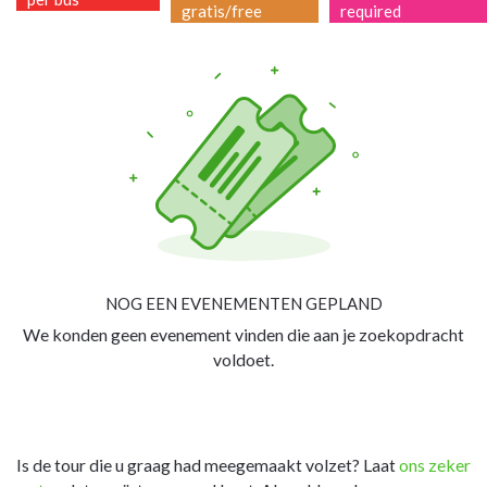
gratis/free
required
NOG EEN EVENEMENTEN GEPLAND
We konden geen evenement vinden die aan je zoekopdracht
voldoet.
Is de tour die u graag had meegemaakt volzet? Laat
ons zeker