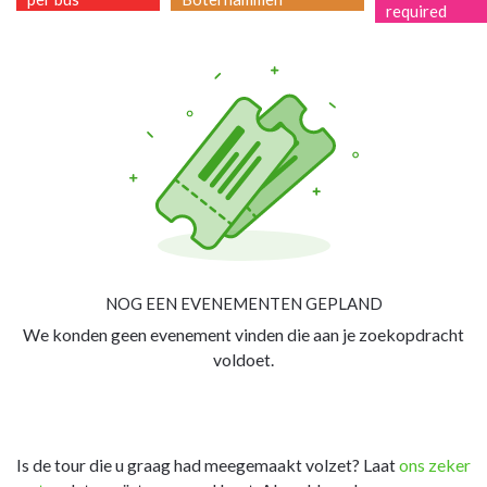
required
NOG EEN EVENEMENTEN GEPLAND
We konden geen evenement vinden die aan je zoekopdracht
voldoet.
Is de tour die u graag had meegemaakt volzet? Laat
ons zeker