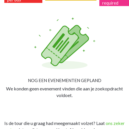
required
NOG EEN EVENEMENTEN GEPLAND
We konden geen evenement vinden die aan je zoekopdracht
voldoet.
Is de tour die u graag had meegemaakt volzet? Laat
ons zeker