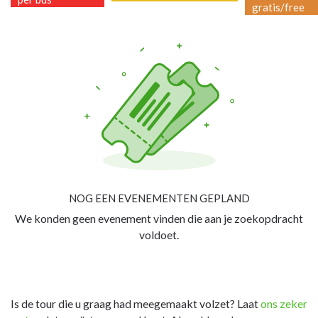
gratis/free
NOG EEN EVENEMENTEN GEPLAND
We konden geen evenement vinden die aan je zoekopdracht
voldoet.
Is de tour die u graag had meegemaakt volzet? Laat
ons zeker