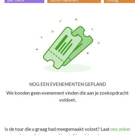
NOG EEN EVENEMENTEN GEPLAND
We konden geen evenement vinden die aan je zoekopdracht
voldoet.
Is de tour die u graag had meegemaakt volzet? Laat
ons zeker