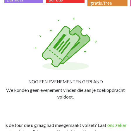
gratis/free
NOG EEN EVENEMENTEN GEPLAND
We konden geen evenement vinden die aan je zoekopdracht
voldoet.
Is de tour die u graag had meegemaakt volzet? Laat
ons zeker