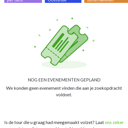
NOG EEN EVENEMENTEN GEPLAND
We konden geen evenement vinden die aan je zoekopdracht
voldoet.
Is de tour die u graag had meegemaakt volzet? Laat
ons zeker