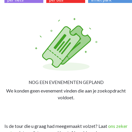
NOG EEN EVENEMENTEN GEPLAND
We konden geen evenement vinden die aan je zoekopdracht
voldoet.
Is de tour die u graag had meegemaakt volzet? Laat
ons zeker