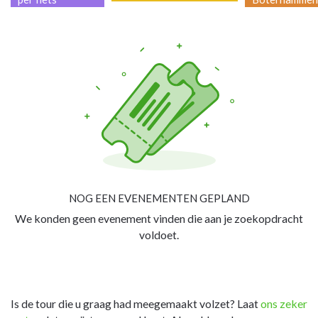
NOG EEN EVENEMENTEN GEPLAND
We konden geen evenement vinden die aan je zoekopdracht
voldoet.
Is de tour die u graag had meegemaakt volzet? Laat
ons zeker