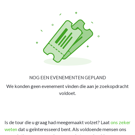
NOG EEN EVENEMENTEN GEPLAND
We konden geen evenement vinden die aan je zoekopdracht
voldoet.
Is de tour die u graag had meegemaakt volzet? Laat
ons zeker
weten
dat u geïnteresseerd bent. Als voldoende mensen ons