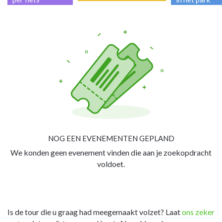
NOG EEN EVENEMENTEN GEPLAND
We konden geen evenement vinden die aan je zoekopdracht
voldoet.
Is de tour die u graag had meegemaakt volzet? Laat
ons zeker