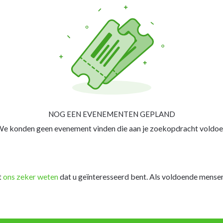
NOG EEN EVENEMENTEN GEPLAND
e konden geen evenement vinden die aan je zoekopdracht voldoe
t
ons zeker weten
dat u geïnteresseerd bent. Als voldoende mensen