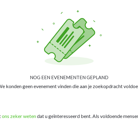
NOG EEN EVENEMENTEN GEPLAND
e konden geen evenement vinden die aan je zoekopdracht voldoe
t
ons zeker weten
dat u geïnteresseerd bent. Als voldoende mensen