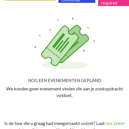
required
NOG EEN EVENEMENTEN GEPLAND
We konden geen evenement vinden die aan je zoekopdracht
voldoet.
Is de tour die u graag had meegemaakt volzet? Laat
ons zeker