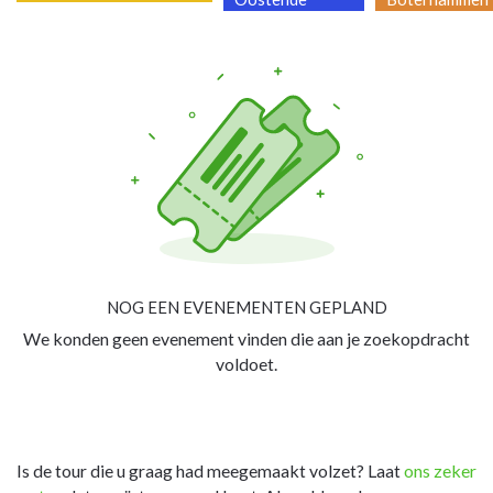
NOG EEN EVENEMENTEN GEPLAND
We konden geen evenement vinden die aan je zoekopdracht
voldoet.
Is de tour die u graag had meegemaakt volzet? Laat
ons zeker